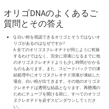
オリゴDNAのよくあるご
質問とその答え
Q. 白い粉を視認できるオリゴとそうではないオ
リゴがあるのはなぜですか?
A. 全てのオリゴヌクレオチドが同じように乾燥
するわけではなく、完全に溶液になるまでに他
のオリゴヌクレオチドよりも少し時間がかかる
ものもあります。また、スピードバックでの凍
結処理中にオリゴヌクレオチド溶液が凍結した
場合、白い粉が出てきます。その他のオリゴヌ
クレオチドは透明な結晶となります。再懸濁の
ためにチューブを開ける前に、すべてのオリゴ
ヌクレオチドを必ずスピンダウンしてくださ
い。