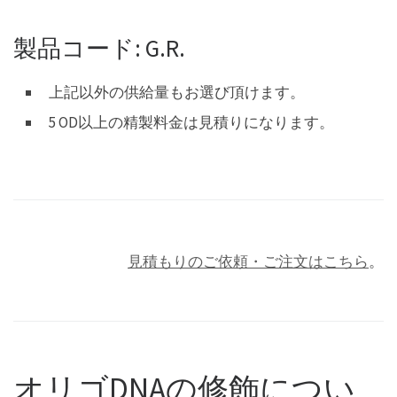
製品コード: G.R.
上記以外の供給量もお選び頂けます。
5 OD以上の精製料金は見積りになります。
見積もりのご依頼・ご注文はこちら
。
オリゴDNAの修飾につい