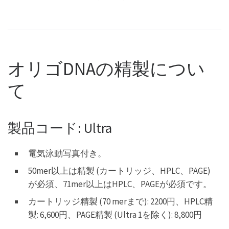
オリゴDNAの精製につい
て
製品コード: Ultra
電気泳動写真付き。
50mer以上は精製 (カートリッジ、HPLC、PAGE)
が必須、71mer以上はHPLC、PAGEが必須です。
カートリッジ精製 (70 merまで): 2200円、HPLC精
製: 6,600円、PAGE精製 (Ultra 1を除く): 8,800円