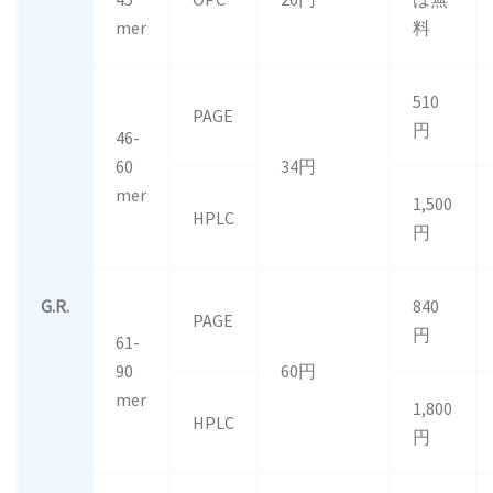
mer
料
510
PAGE
円
46-
60
34円
mer
1,500
HPLC
円
G.R.
840
PAGE
円
61-
90
60円
mer
1,800
HPLC
円