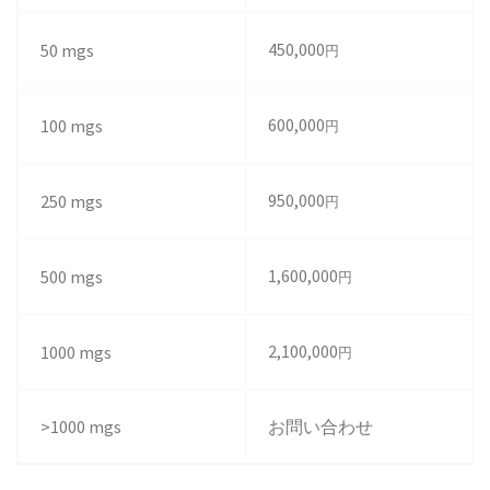
450,000
50 mgs
円
600,000
100 mgs
円
950,000
250 mgs
円
1,600,000
500 mgs
円
2,100,000
1000 mgs
円
>1000 mgs
お問い合わせ