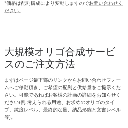
*価格は配列構成により変動しますので
お問い合わせく
ださい
。
大規模オリゴ合成サービ
スのご注文方法
まずはページ最下部のリンクからお問い合わせフォー
ムへご移動頂き、ご希望の配列と供給量をご提示くだ
さい。可能であればお客様の計画の詳細をお知らせく
ださい(例. 考えられる用途、お求めのオリゴのタイ
プ、純度レベル、最終的な量、納品形態と文書レベル
等)。