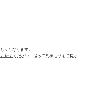
積もりとなります。
をお伝え
ください。追って見積もりをご提示