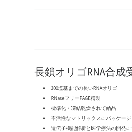
長鎖オリゴRNA合成
300塩基までの長いRNAオリゴ
RNaseフリーPAGE精製
標準化・凍結乾燥されて納品
不活性なマトリックスにパッケージ 
遺伝子機能解析と医学療法の開発に